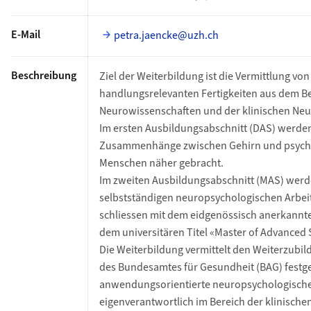
E-Mail
petra.jaencke@uzh.ch
Beschreibung
Ziel der Weiterbildung ist die Vermittlung 
handlungsrelevanten Fertigkeiten aus dem Be
Neurowissenschaften und der klinischen Neu
Im ersten Ausbildungsabschnitt (DAS) werde
Zusammenhänge zwischen Gehirn und psych
Menschen näher gebracht.
Im zweiten Ausbildungsabschnitt (MAS) werd
selbstständigen neuropsychologischen Arbeit
schliessen mit dem eidgenössisch anerkannte
dem universitären Titel «Master of Advanced
Die Weiterbildung vermittelt den Weiterzubil
des Bundesamtes für Gesundheit (BAG) festg
anwendungsorientierte neuropsychologische 
eigenverantwortlich im Bereich der klinisch