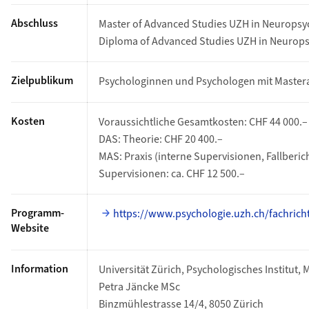
Abschluss
Master of Advanced Studies UZH in Neuropsyc
Diploma of Advanced Studies UZH in Neuropsy
Zielpublikum
Psychologinnen und Psychologen mit Master
Kosten
Voraussichtliche Gesamtkosten: CHF 44 000.–
DAS: Theorie: CHF 20 400.–
MAS: Praxis (interne Supervisionen, Fallberic
Supervisionen: ca. CHF 12 500.–
Programm-
https://www.psychologie.uzh.ch/fachric
Website
Information
Universität Zürich, Psychologisches Institut,
Petra Jäncke MSc
Binzmühlestrasse 14/4, 8050 Zürich